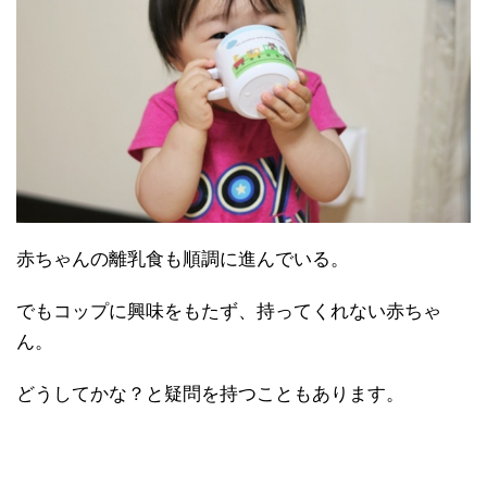
赤ちゃんの離乳食も順調に進んでいる。
でもコップに興味をもたず、持ってくれない赤ちゃ
ん。
どうしてかな？と疑問を持つこともあります。