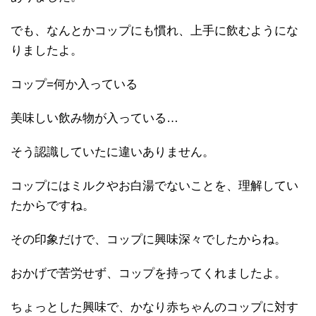
でも、なんとかコップにも慣れ、上手に飲むようにな
りましたよ。
コップ=何か入っている
美味しい飲み物が入っている…
そう認識していたに違いありません。
コップにはミルクやお白湯でないことを、理解してい
たからですね。
その印象だけで、コップに興味深々でしたからね。
おかげで苦労せず、コップを持ってくれましたよ。
ちょっとした興味で、かなり赤ちゃんのコップに対す