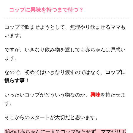
コップに興味を持つまで待つ？
コップで飲ませようとして、無理やり飲ませるママも
います。
ですが、いきなり飲み物を渡しても赤ちゃんは戸惑い
ます。
なので、初めてはいきなり渡すのではなく、
コップに
慣らす事！
いったいコップがどういう物なのか、
興味
を持たせま
す。
そこからのスタートが大切だと思います。
始めは赤ちゃんに一人でコップ持たせず、ママがサポ