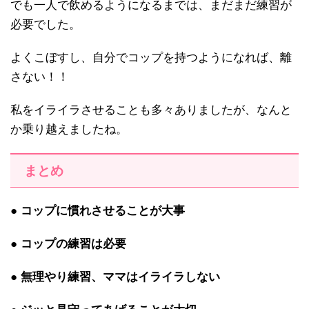
でも一人で飲めるようになるまでは、まだまだ練習が
必要でした。
よくこぼすし、自分でコップを持つようになれば、離
さない！！
私をイライラさせることも多々ありましたが、なんと
か乗り越えましたね。
まとめ
● コップに慣れさせることが大事
● コップの練習は必要
● 無理やり練習、ママはイライラしない