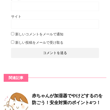
サイト
新しいコメントをメールで通知
新しい投稿をメールで受け取る
関連記事
赤ちゃんが加湿器でやけどするのを
防ごう！安全対策のポイント4つ！