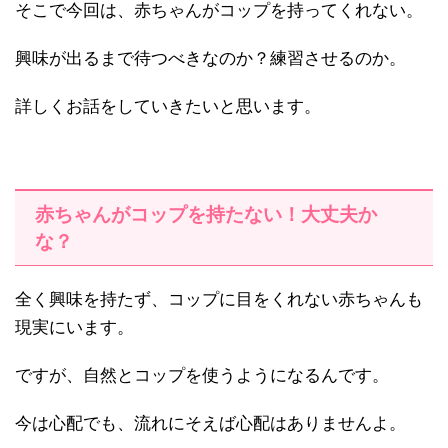
そこで今回は、赤ちゃんがコップを持ってくれない。
興味が出るまで待つべきなのか？練習させるのか。
詳しくお話をしていきたいと思います。
赤ちゃんがコップを持たない！大丈夫か
な？
全く興味を持たず、コップに目をくれない赤ちゃんも
現実にいます。
ですが、自然とコップを使うようになるんです。
今は心配でも、流れにそえば心配はありませんよ。