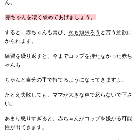
ん。
赤ちゃんを凄く褒めてあげましょう。
すると、赤ちゃんも喜び、
次も頑張ろう
と言う意欲に
かられます。
練習を繰り返すと、今までコップを持たなかった赤ち
ゃんも
ちゃんと自分の手で持てるようになってきますよ。
たとえ失敗しても、ママが大きな声で怒らないで下さ
い。
あまり怒りすぎると、赤ちゃんがコップを嫌がる可能
性が出てきます。