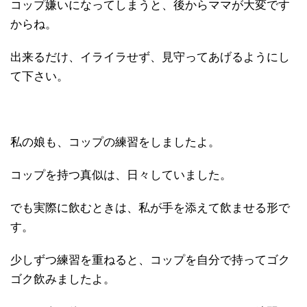
コップ嫌いになってしまうと、後からママが大変です
からね。
出来るだけ、イライラせず、見守ってあげるようにし
て下さい。
私の娘も、コップの練習をしましたよ。
コップを持つ真似は、日々していました。
でも実際に飲むときは、私が手を添えて飲ませる形で
す。
少しずつ練習を重ねると、コップを自分で持ってゴク
ゴク飲みましたよ。