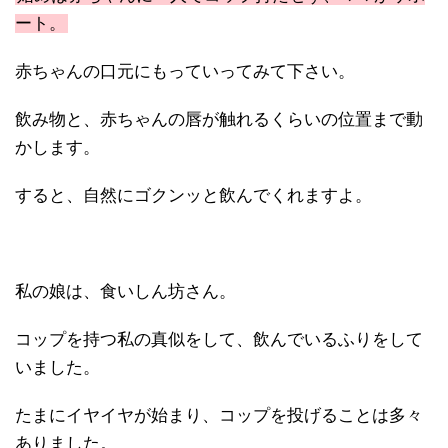
ート。
赤ちゃんの口元にもっていってみて下さい。
飲み物と、赤ちゃんの唇が触れるくらいの位置まで動
かします。
すると、自然にゴクンッと飲んでくれますよ。
私の娘は、食いしん坊さん。
コップを持つ私の真似をして、飲んでいるふりをして
いました。
たまにイヤイヤが始まり、コップを投げることは多々
ありました。