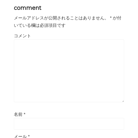
comment
メールアドレスが公開されることはありません。
*
が付
いている欄は必須項目です
コメント
名前
*
メール
*