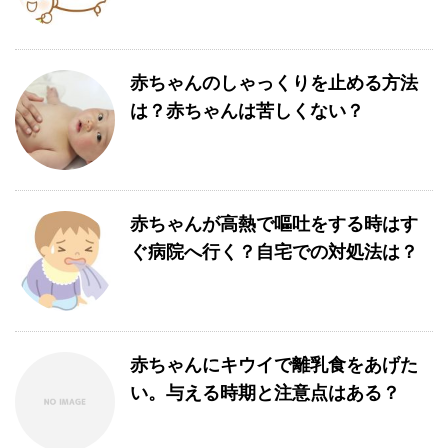
赤ちゃんのしゃっくりを止める方法
は？赤ちゃんは苦しくない？
赤ちゃんが高熱で嘔吐をする時はす
ぐ病院へ行く？自宅での対処法は？
赤ちゃんにキウイで離乳食をあげた
い。与える時期と注意点はある？