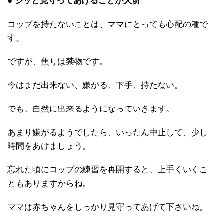
● ジッと見守ってあげることが大切
コップを持たないことは、ママにとっても心配の種で
す。
ですが、焦りは禁物です。
今はまだ出来ない、嫌がる、下手、持たない。
でも、自然に出来るようになっていきます。
あまり嫌がるようでしたら、いったん中止して、少し
時間をあけましょう。
忘れた頃にコップの練習を再開すると、上手くいくこ
ともありますからね。
ママは赤ちゃんをしっかり見守ってあげて下さいね。