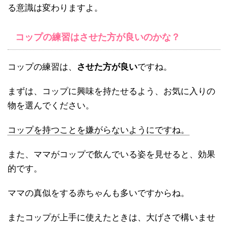
る意識は変わりますよ。
コップの練習はさせた方が良いのかな？
コップの練習は、
させた方が良い
ですね。
まずは、コップに興味を持たせるよう、お気に入りの
物を選んでください。
コップを持つことを嫌がらないようにですね。
また、ママがコップで飲んでいる姿を見せると、効果
的です。
ママの真似をする赤ちゃんも多いですからね。
またコップが上手に使えたときは、大げさで構いませ