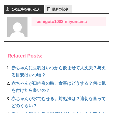
この記事を書いた人
最新の記事
oshigoto1002-miyumama
Related Posts:
赤ちゃんに豆乳はいつから飲ませて大丈夫？与え
る目安はいつ頃？
赤ちゃんが口内炎の時、食事はどうする？何に気
を付けたら良いの？
赤ちゃんが水でむせる。対処法は？適切な量って
どのくらい？