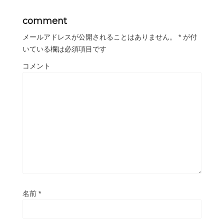
comment
メールアドレスが公開されることはありません。
*
が付
いている欄は必須項目です
コメント
名前
*