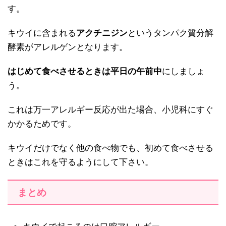
す。
キウイに含まれる
アクチニジン
というタンパク質分解
酵素がアレルゲンとなります。
はじめて食べさせるときは平日の午前中
にしましょ
う。
これは万一アレルギー反応が出た場合、小児科にすぐ
かかるためです。
キウイだけでなく他の食べ物でも、初めて食べさせる
ときはこれを守るようにして下さい。
まとめ