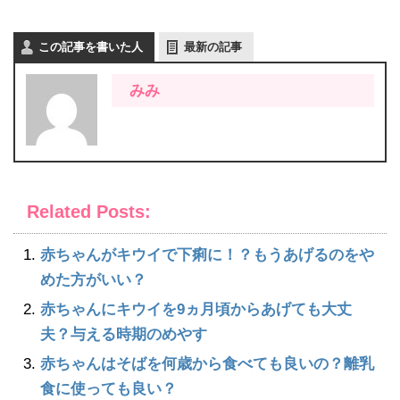
この記事を書いた人
最新の記事
みみ
Related Posts:
赤ちゃんがキウイで下痢に！？もうあげるのをや
めた方がいい？
赤ちゃんにキウイを9ヵ月頃からあげても大丈
夫？与える時期のめやす
赤ちゃんはそばを何歳から食べても良いの？離乳
食に使っても良い？