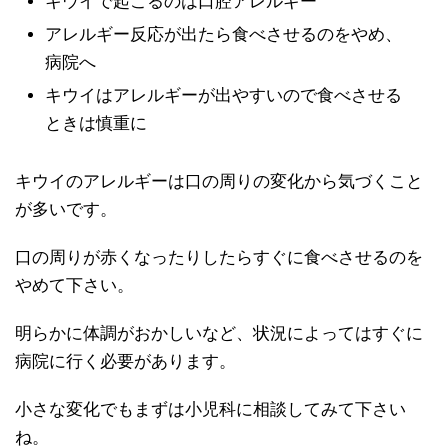
キウイで起こるのは口腔アレルギー
アレルギー反応が出たら食べさせるのをやめ、
病院へ
キウイはアレルギーが出やすいので食べさせる
ときは慎重に
キウイのアレルギーは口の周りの変化から気づくこと
が多いです。
口の周りが赤くなったりしたらすぐに食べさせるのを
やめて下さい。
明らかに体調がおかしいなど、状況によってはすぐに
病院に行く必要があります。
小さな変化でもまずは小児科に相談してみて下さい
ね。