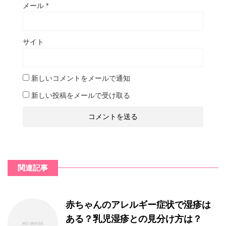
メール
*
サイト
新しいコメントをメールで通知
新しい投稿をメールで受け取る
関連記事
赤ちゃんのアレルギー症状で湿疹は
ある？乳児湿疹との見分け方は？