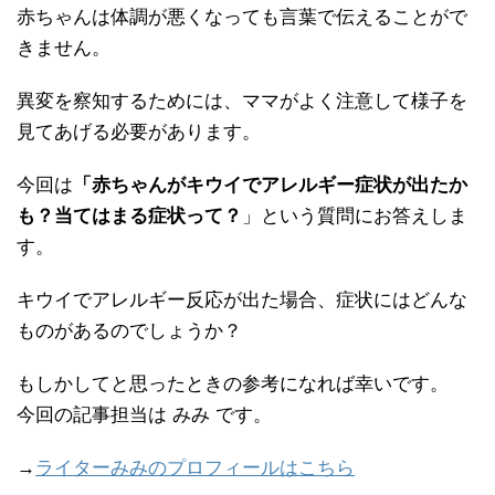
赤ちゃんは体調が悪くなっても言葉で伝えることがで
きません。
異変を察知するためには、ママがよく注意して様子を
見てあげる必要があります。
今回は
「赤ちゃんがキウイでアレルギー症状が出たか
も？当てはまる症状って？
」という質問にお答えしま
す。
キウイでアレルギー反応が出た場合、症状にはどんな
ものがあるのでしょうか？
もしかしてと思ったときの参考になれば幸いです。
今回の記事担当は みみ です。
→
ライターみみのプロフィールはこちら