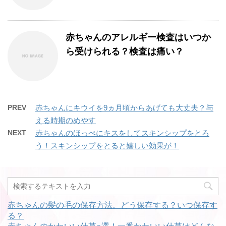
赤ちゃんのアレルギー検査はいつか
ら受けられる？検査は痛い？
PREV
赤ちゃんにキウイを9ヵ月頃からあげても大丈夫？与
える時期のめやす
NEXT
赤ちゃんのほっぺにキスをしてスキンシップをとろ
う！スキンシップをとると嬉しい効果が！
赤ちゃんの髪の毛の保存方法。どう保存する？いつ保存す
る？