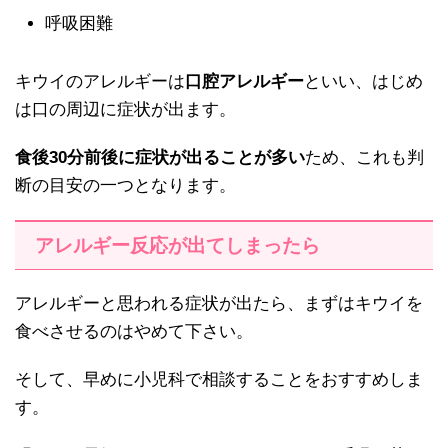
呼吸困難
キウイのアレルギーは
口腔アレルギー
といい、はじめ
は口の周辺に症状が出ます。
食後30分前後に症状が出ることが多い
ため、これも判
断の目安の一つとなります。
アレルギー反応が出てしまったら
アレルギーと思われる症状が出たら、まずはキウイを
食べさせるのはやめて下さい。
そして、早めに小児科で相談することをおすすめしま
す。