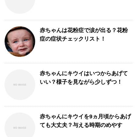
赤ちゃんは花粉症で涙が出る？花粉
症の症状チェックリスト！
赤ちゃんにキウイはいつからあげて
いい？様子を見ながら少しずつ！
赤ちゃんにキウイを9ヵ月頃からあげ
ても大丈夫？与える時期のめやす