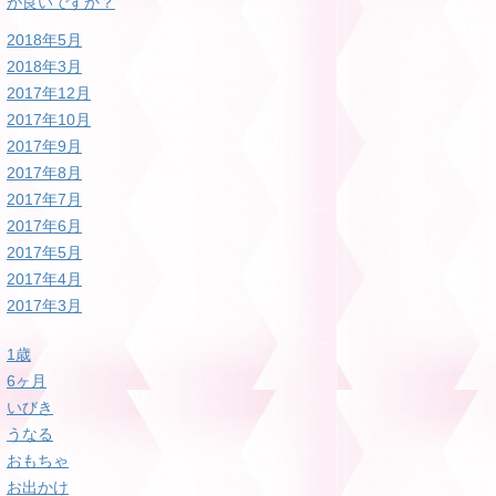
が良いですか？
2018年5月
2018年3月
2017年12月
2017年10月
2017年9月
2017年8月
2017年7月
2017年6月
2017年5月
2017年4月
2017年3月
1歳
6ヶ月
いびき
うなる
おもちゃ
お出かけ