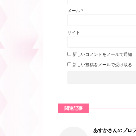
メール
*
サイト
新しいコメントをメールで通知
新しい投稿をメールで受け取る
関連記事
あすかさんのプロ