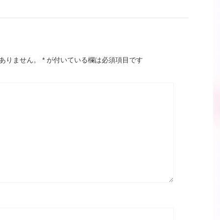
ありません。
*
が付いている欄は必須項目です