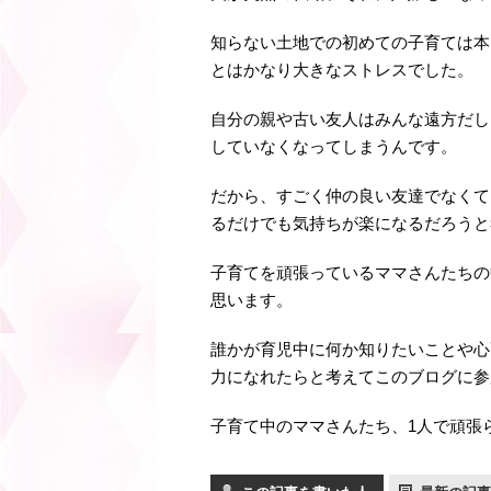
知らない土地での初めての子育ては本
とはかなり大きなストレスでした。
自分の親や古い友人はみんな遠方だし
していなくなってしまうんです。
だから、すごく仲の良い友達でなくて
るだけでも気持ちが楽になるだろうと
子育てを頑張っているママさんたちの
思います。
誰かが育児中に何か知りたいことや心
力になれたらと考えてこのブログに参
子育て中のママさんたち、1人で頑張