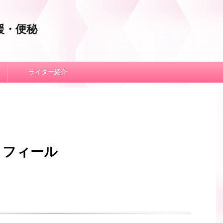
援・便秘
ライター紹介
ロフィール