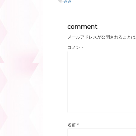
-
みみ
comment
メールアドレスが公開されることは
コメント
名前
*