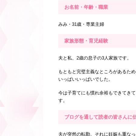
お名前・年齢・職業
みみ・31歳・専業主婦
家族形態・育児経験
夫と私、2歳の息子の3人家族です。
もともと完璧主義なところがあるため
いっぱいいっぱいでした。
今は子育てにも慣れ余裕もできてきて
す。
ブログを通して読者の皆さんに
夫が突然の転勤、それに妊娠も重なっ