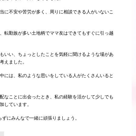
当に不安や苦労が多く、周りに相談できる人がいないこ
、転勤族が多い土地柄でママ友はできてもすぐに引っ越
もいい、ちょっとしたことを気軽に聞けるような場があ
考えました。
中には、私のような思いをしている人がたくさんいると
配なことに出会ったとき、私の経験を活かして少しでも
加しています。
らずにみんなで一緒に頑張りましょう。