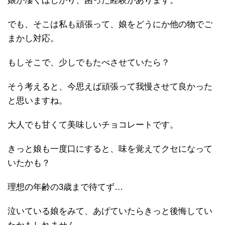
娘が凄くほしがり、困った経験があります。
でも、そこは私も頑張って、娘をどうにか他の物でご
まかし対応。
もしそこで、少しでもたべさせていたら？
そう考えると、今思えば頑張って我慢させて良かった
と思いますね。
大人でも甘くて美味しいチョコレートです。
きっと娘も一度口にすると、味を覚えてクセになって
いたかも？
理想の年齢の3歳まで待てず…
泣いている娘をみて、あげていたらきっと後悔してい