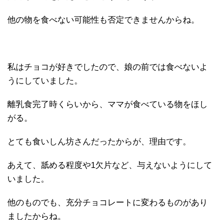
他の物を食べない可能性も否定できませんからね。
私はチョコが好きでしたので、娘の前では食べないよ
うにしていました。
離乳食完了時くらいから、ママが食べている物をほし
がる。
とても食いしん坊さんだったからが、理由です。
あえて、舐める程度や1欠片など、与えないようにして
いました。
他のものでも、充分チョコレートに変わるものがあり
ましたからね。