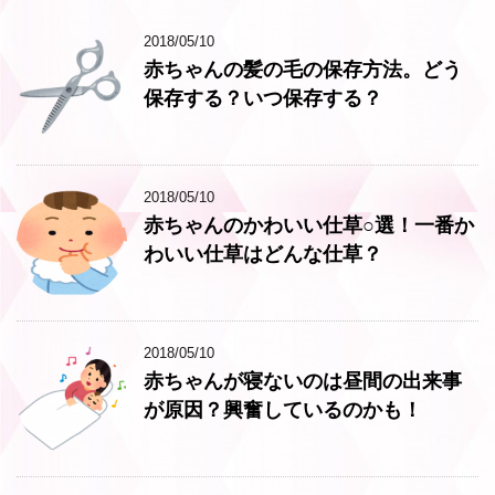
2018/05/10
赤ちゃんの髪の毛の保存方法。どう
保存する？いつ保存する？
2018/05/10
赤ちゃんのかわいい仕草○選！一番か
わいい仕草はどんな仕草？
2018/05/10
赤ちゃんが寝ないのは昼間の出来事
が原因？興奮しているのかも！