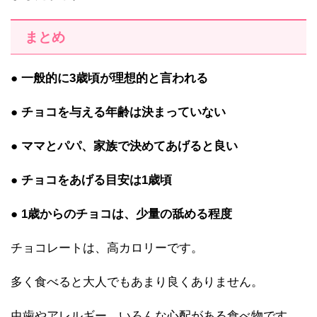
まとめ
● 一般的に3歳頃が理想的と言われる
● チョコを与える年齢は決まっていない
● ママとパパ、家族で決めてあげると良い
● チョコをあげる目安は1歳頃
● 1歳からのチョコは、少量の舐める程度
チョコレートは、高カロリーです。
多く食べると大人でもあまり良くありません。
虫歯やアレルギー、いろんな心配がある食べ物です。