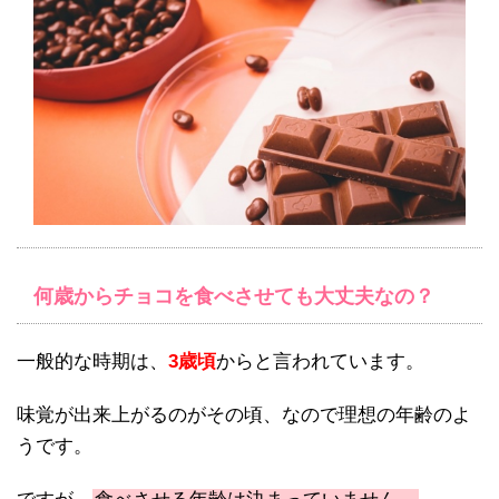
何歳からチョコを食べさせても大丈夫なの？
一般的な時期は、
3歳頃
からと言われています。
味覚が出来上がるのがその頃、なので理想の年齢のよ
うです。