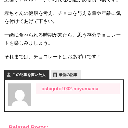
赤ちゃんの健康を考え、チョコを与える量や年齢に気
を付けてあげて下さい。
一緒に食べられる時期が来たら、思う存分チョコレー
トを楽しみましょう。
それまでは、チョコレートはおあずけです！
この記事を書いた人
最新の記事
oshigoto1002-miyumama
Related Posts: