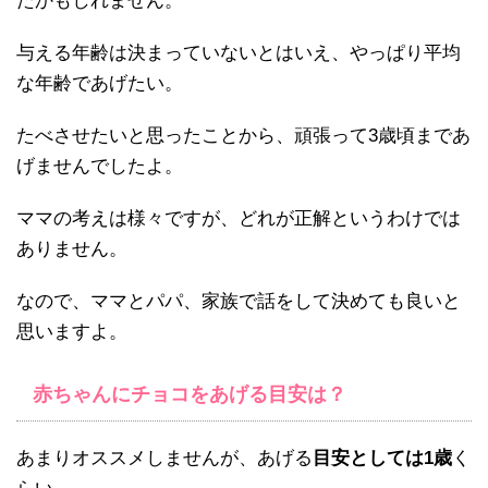
たかもしれません。
与える年齢は決まっていないとはいえ、やっぱり平均
な年齢であげたい。
たべさせたいと思ったことから、頑張って3歳頃まであ
げませんでしたよ。
ママの考えは様々ですが、どれが正解というわけでは
ありません。
なので、ママとパパ、家族で話をして決めても良いと
思いますよ。
赤ちゃんにチョコをあげる目安は？
あまりオススメしませんが、あげる
目安としては1歳
く