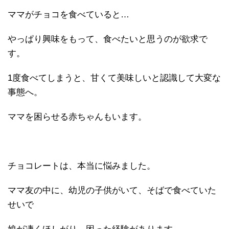
ママがチョコを食べていると…
やっぱり興味をもって、食べたいと思うのが欲求で
す。
1度食べてしまうと、甘くて美味しいと認識して大変な
事態へ。
ママを困らせる赤ちゃんもいます。
チョコレートは、本当に悩みました。
ママ友の中に、幼児の子供がいて、そばで食べていた
せいで