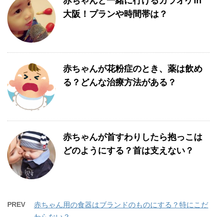
赤ちゃんと一緒に行けるカラオケin
大阪！プランや時間帯は？
赤ちゃんが花粉症のとき、薬は飲め
る？どんな治療方法がある？
赤ちゃんが首すわりしたら抱っこは
どのようにする？首は支えない？
PREV
赤ちゃん用の食器はブランドのものにする？特にこだ
わらない？