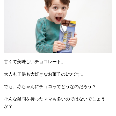
甘くて美味しいチョコレート。
大人も子供も大好きなお菓子の1つです。
でも、赤ちゃんにチョコってどうなのだろう？
そんな疑問を持ったママも多いのではないでしょう
か？