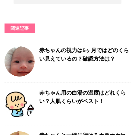
関連記事
赤ちゃんの視力は5ヶ月ではどのくら
い見えているの？確認方法は？
赤ちゃん用の白湯の温度はどれくら
い？人肌くらいがベスト！