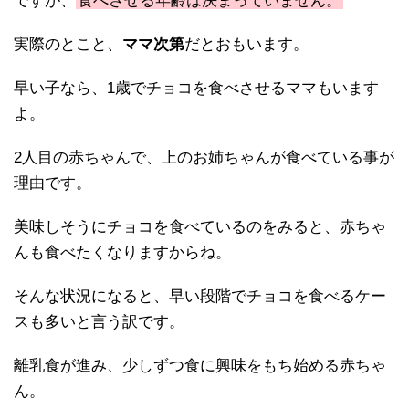
ですが、
食べさせる年齢は決まっていません。
実際のとこと、
ママ次第
だとおもいます。
早い子なら、1歳でチョコを食べさせるママもいます
よ。
2人目の赤ちゃんで、上のお姉ちゃんが食べている事が
理由です。
美味しそうにチョコを食べているのをみると、赤ちゃ
んも食べたくなりますからね。
そんな状況になると、早い段階でチョコを食べるケー
スも多いと言う訳です。
離乳食が進み、少しずつ食に興味をもち始める赤ちゃ
ん。