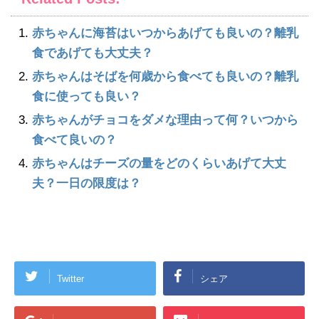
赤ちゃんに海苔はいつからあげても良いの？離乳
食であげても大丈夫？
赤ちゃんはそばを何歳から食べても良いの？離乳
食に使っても良い？
赤ちゃんがチョコをダメな理由って何？いつから
食べて良いの？
赤ちゃんはチーズの量をどのくらいあげて大丈
夫？一日の限度は？
Twitter
シェア