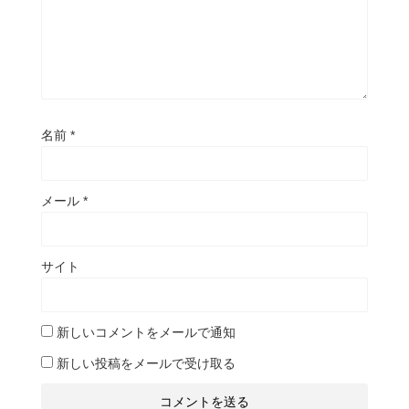
名前
*
メール
*
サイト
新しいコメントをメールで通知
新しい投稿をメールで受け取る