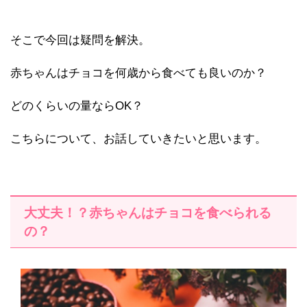
そこで今回は疑問を解決。
赤ちゃんはチョコを何歳から食べても良いのか？
どのくらいの量ならOK？
こちらについて、お話していきたいと思います。
大丈夫！？赤ちゃんはチョコを食べられる
の？