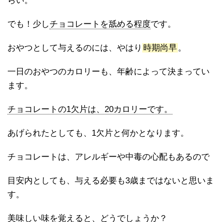
らい。
でも！少し
チョコレートを舐める程度
です。
おやつとして与えるのには、やはり
時期尚早
。
一日のおやつのカロリーも、年齢によって決まってい
ます。
チョコレートの1欠片は、20カロリーです。
あげられたとしても、1欠片と何かとなります。
チョコレートは、アレルギーや中毒の心配もあるので
目安内としても、与える必要も3歳まではないと思いま
す。
美味しい味を覚えると、どうでしょうか？