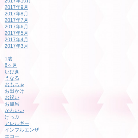
2017年10月
2017年9月
2017年8月
2017年7月
2017年6月
2017年5月
2017年4月
2017年3月
1歳
6ヶ月
いびき
うなる
おもちゃ
お出かけ
お祝い
お風呂
かわいい
げっぷ
アレルギー
インフルエンザ
エコー