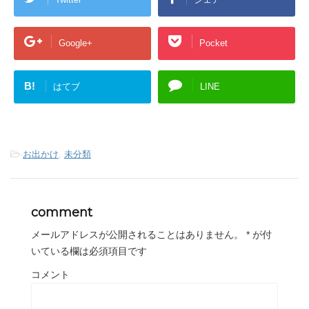
Google+
Pocket
B!
はてブ
LINE
-
お出かけ
,
未分類
comment
メールアドレスが公開されることはありません。
*
が付
いている欄は必須項目です
コメント