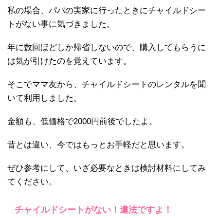
私の場合、パパの実家に行ったときにチャイルドシー
トがない事に気づきました。
年に数回ほどしか帰省しないので、購入してもらうに
は気が引けたのを覚えています。
そこでママ友から、チャイルドシートのレンタルを聞
いて利用しました。
金額も、低価格で2000円前後でしたよ。
昔とは違い、今ではもっとお手軽だと思います。
ぜひ参考にして、いざ必要なときは検討材料にしてみ
てください。
チャイルドシートがない！違法ですよ！