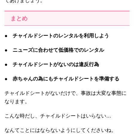
てあげましょう。
まとめ
● チャイルドシートのレンタルを利用しよう
● ニューズに合わせて低価格でのレンタル
● チャイルドシートがないのは違反行為
● 赤ちゃんの為にもチャイルドシートを準備する
チャイルドシートがないだけで、事故は大変な事態に
なります。
こんな時だし、チャイルドシートはいらない…
なんてことにはならないようにしてくださいね。