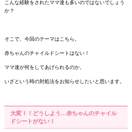
こんな経験をされたママ達も多いのではないでしょう
か？
そこで、今回のテーマはこちら。
赤ちゃんのチャイルドシートはない！
ママ達が何をしてあげられるのか。
いざという時の対処法をお知らせしたいと思います。
大変！！どうしよう…赤ちゃんのチャイル
ドシートがない！