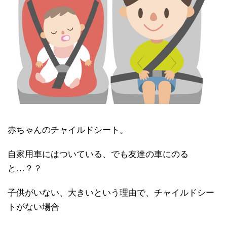
赤ちゃんのチャイルドシート。
自家用車にはついている、でも友達の車にのる
と…？？
子供がいない、大きいという理由で、チャイルドシー
トがない場合