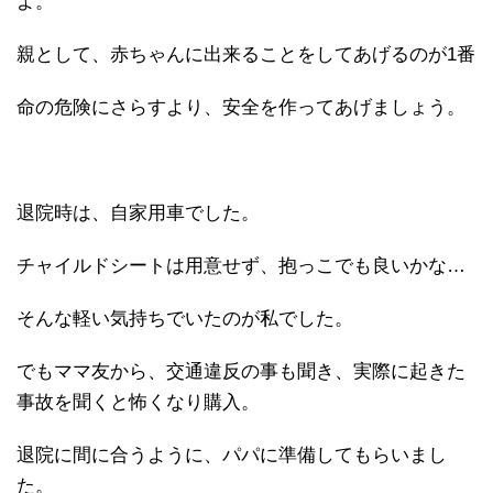
よ。
親として、赤ちゃんに出来ることをしてあげるのが1番
命の危険にさらすより、安全を作ってあげましょう。
退院時は、自家用車でした。
チャイルドシートは用意せず、抱っこでも良いかな…
そんな軽い気持ちでいたのが私でした。
でもママ友から、交通違反の事も聞き、実際に起きた
事故を聞くと怖くなり購入。
退院に間に合うように、パパに準備してもらいまし
た。