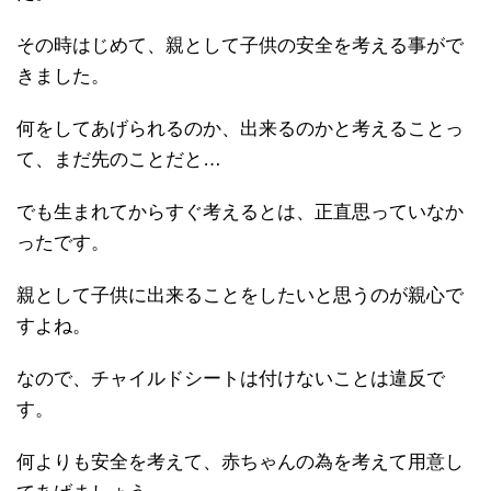
その時はじめて、親として子供の安全を考える事がで
きました。
何をしてあげられるのか、出来るのかと考えることっ
て、まだ先のことだと…
でも生まれてからすぐ考えるとは、正直思っていなか
ったです。
親として子供に出来ることをしたいと思うのが親心で
すよね。
なので、チャイルドシートは付けないことは違反で
す。
何よりも安全を考えて、赤ちゃんの為を考えて用意し