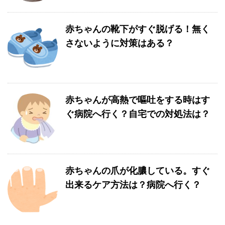
赤ちゃんの靴下がすぐ脱げる！無く
さないように対策はある？
赤ちゃんが高熱で嘔吐をする時はす
ぐ病院へ行く？自宅での対処法は？
赤ちゃんの爪が化膿している。すぐ
出来るケア方法は？病院へ行く？