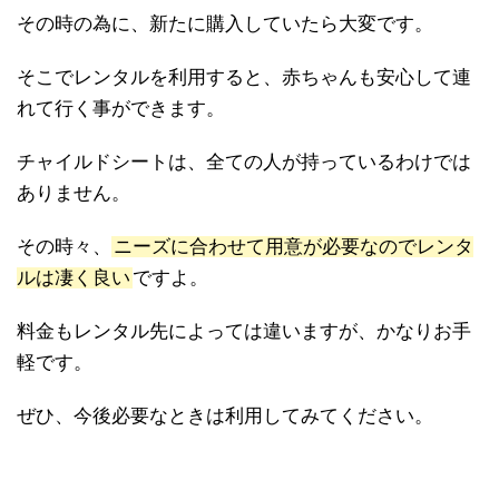
その時の為に、新たに購入していたら大変です。
そこでレンタルを利用すると、赤ちゃんも安心して連
れて行く事ができます。
チャイルドシートは、全ての人が持っているわけでは
ありません。
その時々、
ニーズに合わせて用意が必要なのでレンタ
ルは凄く良い
ですよ。
料金もレンタル先によっては違いますが、かなりお手
軽です。
ぜひ、今後必要なときは利用してみてください。