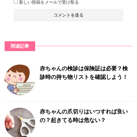
新しい投稿をメールで受け取る
関連記事
赤ちゃんの検診は保険証は必要？検
診時の持ち物リストを確認しよう！
赤ちゃんの爪切りはいつすれば良い
の？起きてる時は危ない？