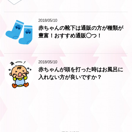
2018/05/10
赤ちゃんの靴下は通販の方が種類が
豊富！おすすめ通販◯つ！
2018/05/10
赤ちゃんが頭を打った時はお風呂に
入れない方が良いですか？