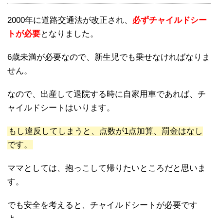
2000年に道路交通法が改正され、
必ずチャイルドシー
トが必要
となりました。
6歳未満が必要なので、新生児でも乗せなければなりま
せん。
なので、出産して退院する時に自家用車であれば、チ
ャイルドシートはいります。
もし違反してしまうと、点数が1点加算、罰金はなし
です。
ママとしては、抱っこして帰りたいところだと思いま
す。
でも安全を考えると、チャイルドシートが必要です