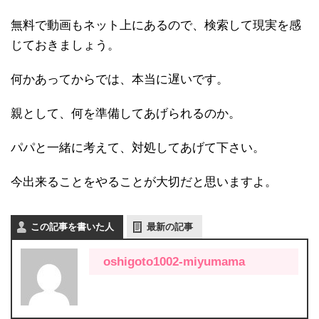
無料で動画もネット上にあるので、検索して現実を感
じておきましょう。
何かあってからでは、本当に遅いです。
親として、何を準備してあげられるのか。
パパと一緒に考えて、対処してあげて下さい。
今出来ることをやることが大切だと思いますよ。
この記事を書いた人
最新の記事
oshigoto1002-miyumama