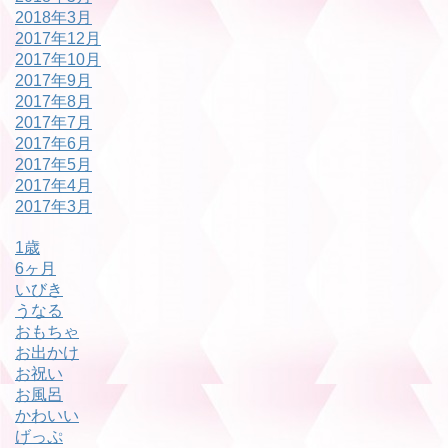
2018年3月
2017年12月
2017年10月
2017年9月
2017年8月
2017年7月
2017年6月
2017年5月
2017年4月
2017年3月
1歳
6ヶ月
いびき
うなる
おもちゃ
お出かけ
お祝い
お風呂
かわいい
げっぷ