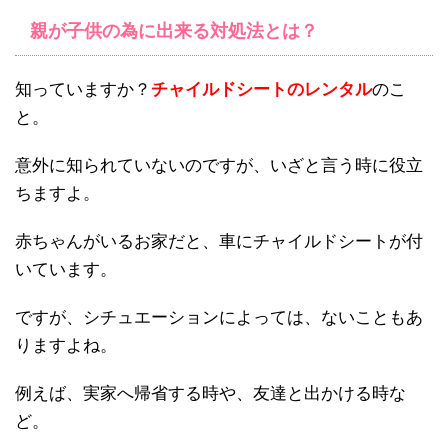
親が子供の為に出来る対処法とは？
知っていますか？
チャイルドシートのレンタル
のこ
と。
意外に知られていないのですが、いざと言う時に役立
ちますよ。
赤ちゃんがいるお家だと、車にチャイルドシートが付
いています。
ですが、シチュエーションによっては、ないこともあ
りますよね。
例えば、実家へ帰省する時や、友達と出かける時な
ど。