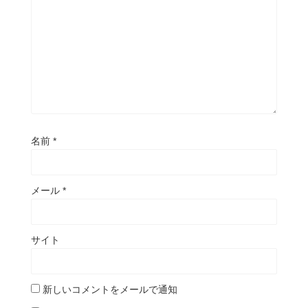
名前
*
メール
*
サイト
新しいコメントをメールで通知