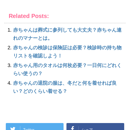
Related Posts:
赤ちゃんは葬式に参列しても大丈夫？赤ちゃん連
れのマナーとは。
赤ちゃんの検診は保険証は必要？検診時の持ち物
リストを確認しよう！
赤ちゃん用のタオルは何枚必要？一日何にどれく
らい使うの？
赤ちゃんの退院の服は、冬だと何を着せれば良
い？どのくらい着せる？
Twitter
シェア