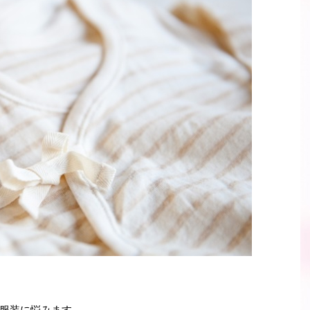
服装に悩みます。