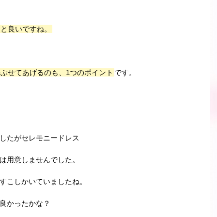
ると良いですね。
ぶせてあげるのも、1つのポイント
です。
したがセレモニードレス
は用意しませんでした。
すこしかいていましたね。
良かったかな？