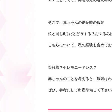
そこで、赤ちゃんの退院時の服装
娘と同じ6月だとどうする？おくるみ
こちらについて、私の経験も含めてお
普段着？セレモニードレス？
赤ちゃんのことを考えると、服装はわ
ぜひ、参考にして出産準備して下さい