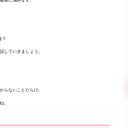
は？
話していきましょう。
からないことだらけ。
ね。