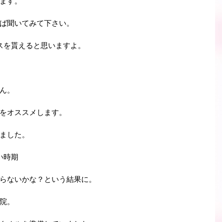
ます。
ば聞いてみて下さい。
スを貰えると思いますよ。
ん。
をオススメします。
ました。
い時期
らないかな？という結果に。
院。