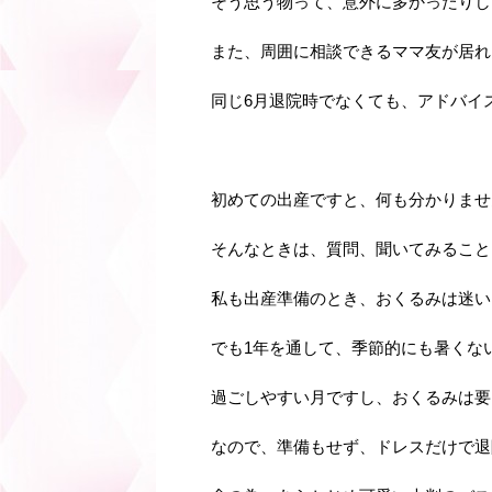
そう思う物って、意外に多かったりし
また、周囲に相談できるママ友が居れ
同じ6月退院時でなくても、アドバイ
初めての出産ですと、何も分かりませ
そんなときは、質問、聞いてみること
私も出産準備のとき、おくるみは迷い
でも1年を通して、季節的にも暑くな
過ごしやすい月ですし、おくるみは要
なので、準備もせず、ドレスだけで退