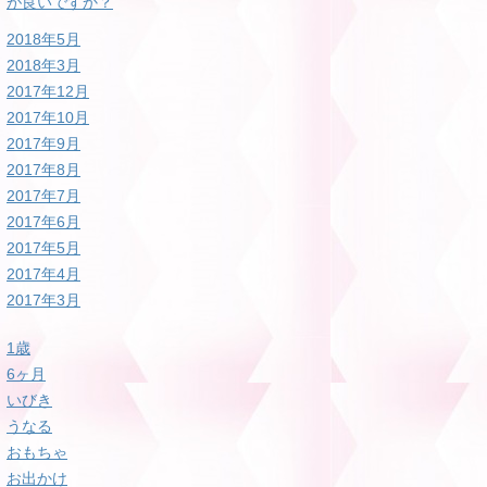
が良いですか？
2018年5月
2018年3月
2017年12月
2017年10月
2017年9月
2017年8月
2017年7月
2017年6月
2017年5月
2017年4月
2017年3月
1歳
6ヶ月
いびき
うなる
おもちゃ
お出かけ