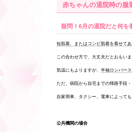
赤ちゃんの退院時の服
疑問！6月の退院だと何を
短肌着、またはコンビ肌着を着せてあ
この合わせ方で、大丈夫だとおもいま
気温にもよりますが、
半袖ロンパース
ただ、病院から自宅までの帰路手段・
自家用車、タクシー、電車によっても
公共機関の場合