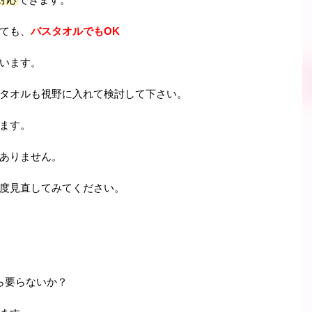
ても、
バスタオルでもOK
います。
タオルも視野に入れて検討して下さい。
ます。
ありません。
度見直してみてください。
ら要らないか？