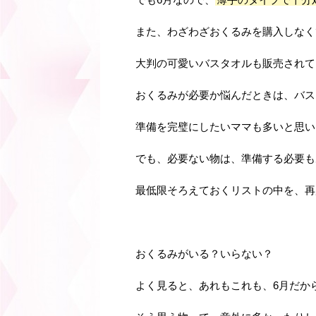
また、わざわざおくるみを購入しなく
大判の可愛いバスタオルも販売されて
おくるみが必要か悩んだときは、バス
準備を完璧にしたいママも多いと思い
でも、必要ない物は、準備する必要も
最低限そろえておくリストの中を、再
おくるみがいる？いらない？
よく見ると、あれもこれも、6月だか