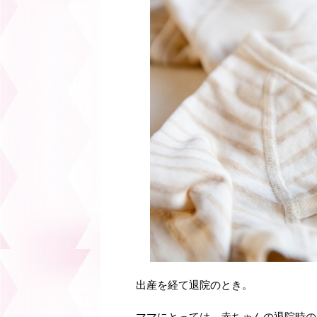
出産を経て退院のとき。
ママにとっては、赤ちゃんの退院時の