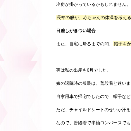
冷房が掛かっているかもしれません。
長袖の服が、赤ちゃんの体温を考え
日差しがきつい場合
また、自宅に帰るまでの間、
帽子をか
実は私の出産も6月でした。
娘の退院時の服装は、普段着と迷いま
自家用車で帰宅でしたので、帽子など
ただ、チャイルドシートのせいか汗を
なので、普段着で半袖ロンパースでも