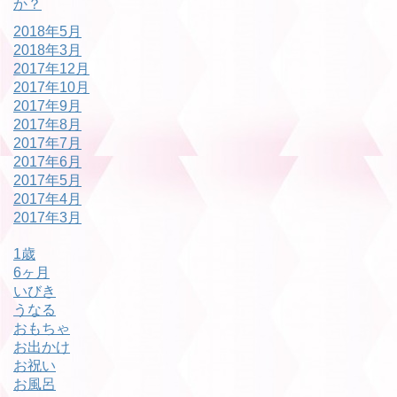
か？
2018年5月
2018年3月
2017年12月
2017年10月
2017年9月
2017年8月
2017年7月
2017年6月
2017年5月
2017年4月
2017年3月
1歳
6ヶ月
いびき
うなる
おもちゃ
お出かけ
お祝い
お風呂