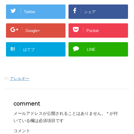
Twitter
シェア
Google+
Pocket
B!
はてブ
LINE
-
アレルギー
comment
メールアドレスが公開されることはありません。
*
が付
いている欄は必須項目です
コメント