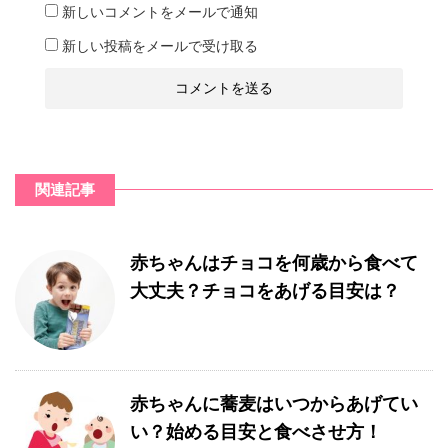
新しいコメントをメールで通知
新しい投稿をメールで受け取る
関連記事
赤ちゃんはチョコを何歳から食べて
大丈夫？チョコをあげる目安は？
赤ちゃんに蕎麦はいつからあげてい
い？始める目安と食べさせ方！