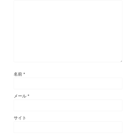
名前
*
メール
*
サイト