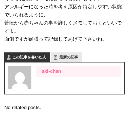
アレルギーになった時を考え原因が特定しやすい状態
でいられるように、
普段から赤ちゃんの事を詳しくメモしておくといいで
すよ。
面倒ですが頑張って記録してあげて下さいね。
この記事を書いた人
最新の記事
aki-chan
No related posts.