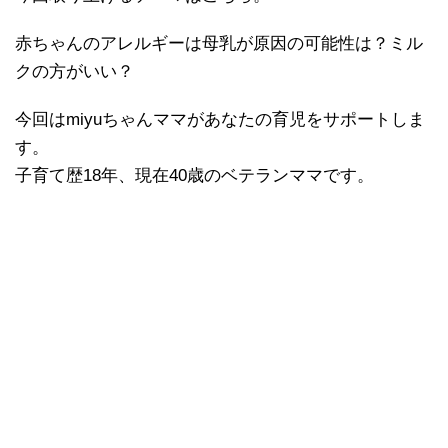
赤ちゃんのアレルギーは母乳が原因の可能性は？ミル
クの方がいい？
今回はmiyuちゃんママがあなたの育児をサポートしま
す。
子育て歴18年、現在40歳のベテランママです。