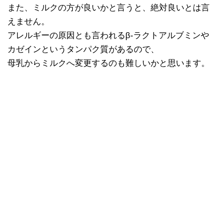
また、ミルクの方が良いかと言うと、絶対良いとは言
えません。
アレルギーの原因とも言われるβ-ラクトアルブミンや
カゼインというタンパク質があるので、
母乳からミルクへ変更するのも難しいかと思います。