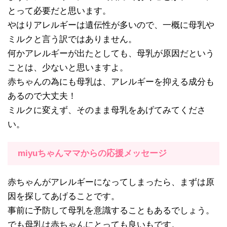
とって必要だと思います。
やはりアレルギーは遺伝性が多いので、一概に母乳や
ミルクと言う訳ではありません。
何かアレルギーが出たとしても、母乳が原因だという
ことは、少ないと思いますよ。
赤ちゃんの為にも母乳は、アレルギーを抑える成分も
あるので大丈夫！
ミルクに変えず、そのまま母乳をあげてみてくださ
い。
miyuちゃんママからの応援メッセージ
赤ちゃんがアレルギーになってしまったら、まずは原
因を探してあげることです。
事前に予防して母乳を意識することもあるでしょう。
でも母乳は赤ちゃんにとっても良いもです。