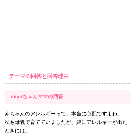
テーマの回答と回答理由
miyuちゃんママの回答
赤ちゃんのアレルギーって、本当に心配ですよね。
私も母乳で育てていましたが、娘にアレルギーが出た
ときには、