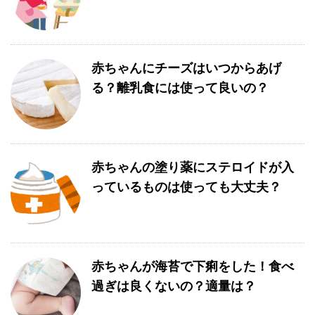
赤ちゃんにチーズはいつからあげ
る？離乳食には使って良いの？
赤ちゃんの塗り薬にステロイドが入
っているものは使っても大丈夫？
赤ちゃんが海苔で下痢をした！食べ
過ぎは良くないの？適量は？