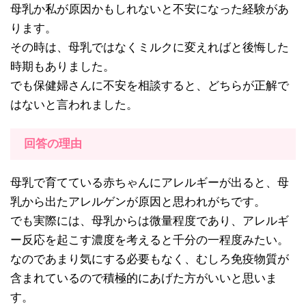
母乳か私が原因かもしれないと不安になった経験があ
ります。
その時は、母乳ではなくミルクに変えればと後悔した
時期もありました。
でも保健婦さんに不安を相談すると、どちらが正解で
はないと言われました。
回答の理由
母乳で育てている赤ちゃんにアレルギーが出ると、母
乳から出たアレルゲンが原因と思われがちです。
でも実際には、母乳からは微量程度であり、アレルギ
ー反応を起こす濃度を考えると千分の一程度みたい。
なのであまり気にする必要もなく、むしろ免疫物質が
含まれているので積極的にあげた方がいいと思いま
す。