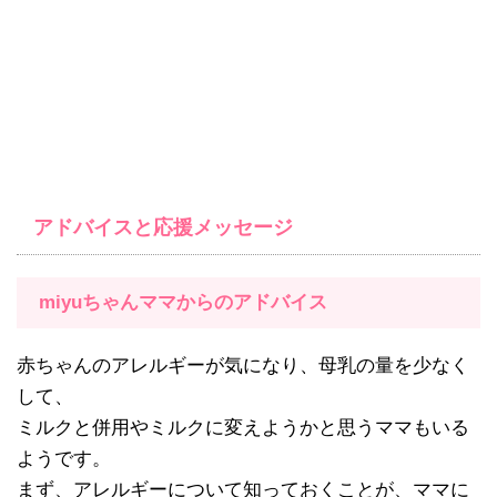
アドバイスと応援メッセージ
miyuちゃんママからのアドバイス
赤ちゃんのアレルギーが気になり、母乳の量を少なく
して、
ミルクと併用やミルクに変えようかと思うママもいる
ようです。
まず、アレルギーについて知っておくことが、ママに