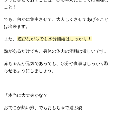
こと！
でも、何かに集中させて、大人しくさせてあげること
は出来ます。
また、
遊びながらでも水分補給はしっかり！
熱があるだけでも、身体の体力の消耗は激しいです。
赤ちゃんが元気であっても、水分や食事はしっかり取
らせるようにしましょう。
「本当に大丈夫かな？」
おでこが熱い娘、でもおもちゃで遊ぶ姿