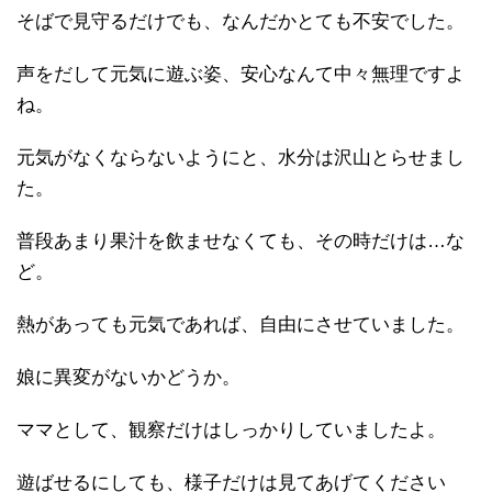
そばで見守るだけでも、なんだかとても不安でした。
声をだして元気に遊ぶ姿、安心なんて中々無理ですよ
ね。
元気がなくならないようにと、水分は沢山とらせまし
た。
普段あまり果汁を飲ませなくても、その時だけは…な
ど。
熱があっても元気であれば、自由にさせていました。
娘に異変がないかどうか。
ママとして、観察だけはしっかりしていましたよ。
遊ばせるにしても、様子だけは見てあげてください