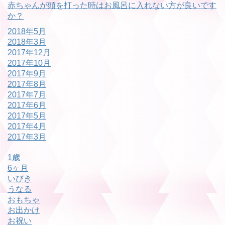
赤ちゃんが頭を打った時はお風呂に入れない方が良いです
か？
2018年5月
2018年3月
2017年12月
2017年10月
2017年9月
2017年8月
2017年7月
2017年6月
2017年5月
2017年4月
2017年3月
1歳
6ヶ月
いびき
うなる
おもちゃ
お出かけ
お祝い