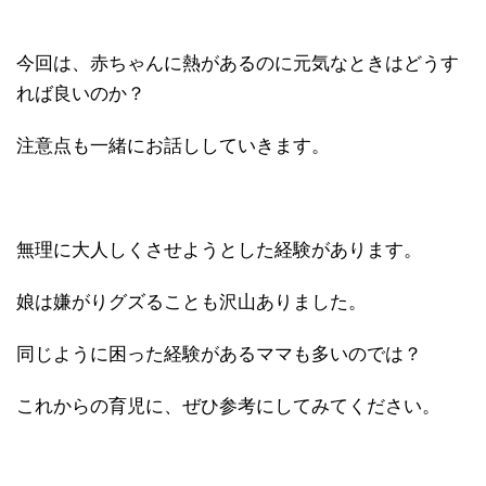
今回は、赤ちゃんに熱があるのに元気なときはどうす
れば良いのか？
注意点も一緒にお話ししていきます。
無理に大人しくさせようとした経験があります。
娘は嫌がりグズることも沢山ありました。
同じように困った経験があるママも多いのでは？
これからの育児に、ぜひ参考にしてみてください。