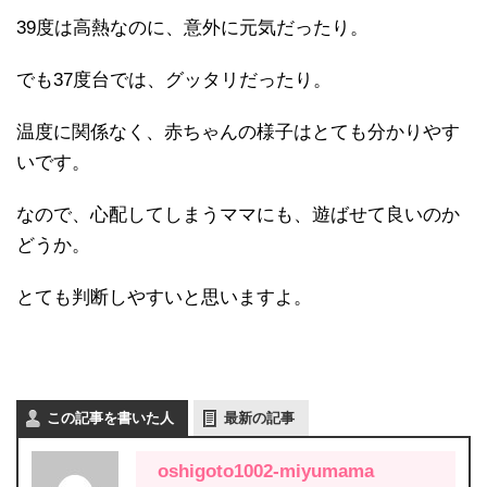
39度は高熱なのに、意外に元気だったり。
でも37度台では、グッタリだったり。
温度に関係なく、赤ちゃんの様子はとても分かりやす
いです。
なので、心配してしまうママにも、遊ばせて良いのか
どうか。
とても判断しやすいと思いますよ。
この記事を書いた人
最新の記事
oshigoto1002-miyumama