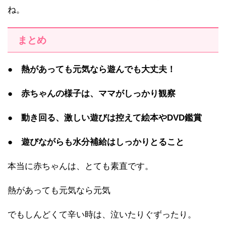
ね。
まとめ
●
熱があっても元気なら遊んでも大丈夫！
●
赤ちゃんの様子は、ママがしっかり観察
●
動き回る、激しい遊びは控えて絵本やDVD鑑賞
●
遊びながらも水分補給はしっかりとること
本当に赤ちゃんは、とても素直です。
熱があっても元気なら元気
でもしんどくて辛い時は、泣いたりぐずったり。