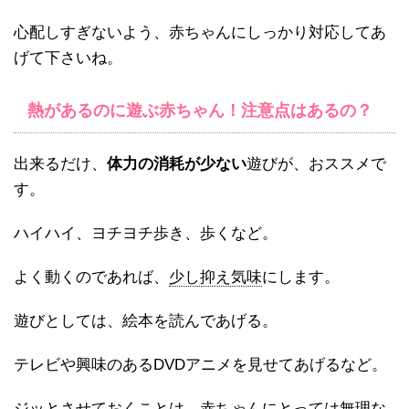
心配しすぎないよう、赤ちゃんにしっかり対応してあ
げて下さいね。
熱があるのに遊ぶ赤ちゃん！注意点はあるの？
出来るだけ、
体力の消耗が少ない
遊びが、おススメで
す。
ハイハイ、ヨチヨチ歩き、歩くなど。
よく動くのであれば、
少し抑え気味
にします。
遊びとしては、絵本を読んであげる。
テレビや興味のあるDVDアニメを見せてあげるなど。
ジッとさせておくことは、赤ちゃんにとっては無理な