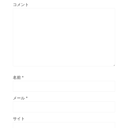
コメント
名前
*
メール
*
サイト