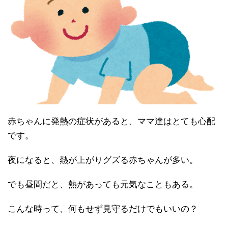
赤ちゃんに発熱の症状があると、ママ達はとても心配
です。
夜になると、熱が上がりグズる赤ちゃんが多い。
でも昼間だと、熱があっても元気なこともある。
こんな時って、何もせず見守るだけでもいいの？