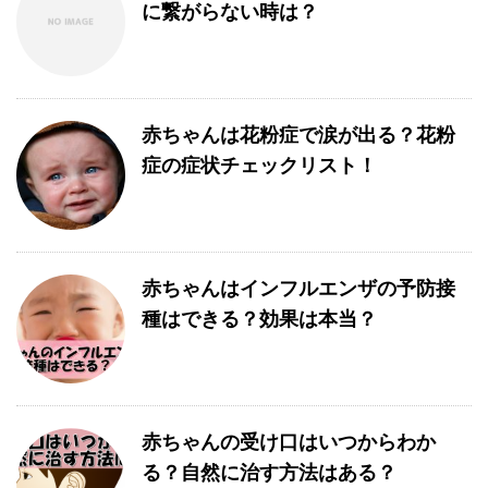
に繋がらない時は？
赤ちゃんは花粉症で涙が出る？花粉
症の症状チェックリスト！
赤ちゃんはインフルエンザの予防接
種はできる？効果は本当？
赤ちゃんの受け口はいつからわか
る？自然に治す方法はある？