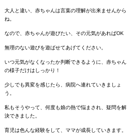
大人と違い、赤ちゃんは言葉の理解が出来ませんから
ね。
なので、赤ちゃんが遊びたい、その元気があればOK
無理のない遊びを遊ばせてあげてください。
いつ元気がなくなったか判断できるように、赤ちゃん
の様子だけはしっかり！
少しでも異変を感じたら、病院へ連れていきましょ
う。
私もそうやって、何度も娘の熱で悩まされ、疑問を解
決できました。
育児は色んな経験をして、ママが成長していきます。