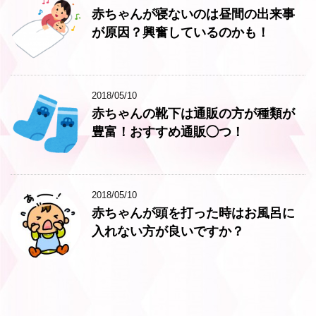
赤ちゃんが寝ないのは昼間の出来事
が原因？興奮しているのかも！
2018/05/10
赤ちゃんの靴下は通販の方が種類が
豊富！おすすめ通販◯つ！
2018/05/10
赤ちゃんが頭を打った時はお風呂に
入れない方が良いですか？