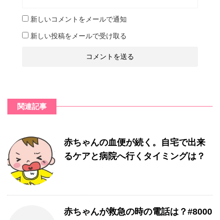
新しいコメントをメールで通知
新しい投稿をメールで受け取る
関連記事
赤ちゃんの血便が続く。自宅で出来
るケアと病院へ行くタイミングは？
赤ちゃんが救急の時の電話は？#8000