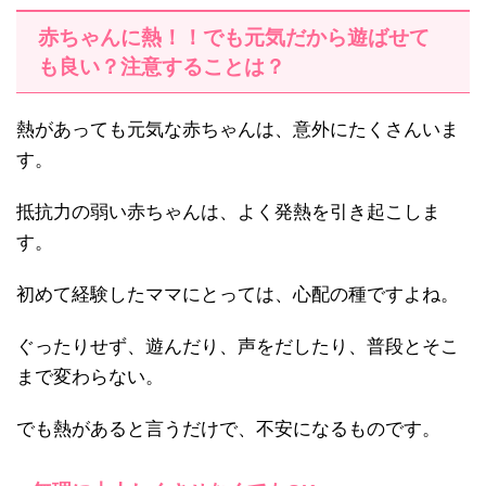
赤ちゃんに熱！！でも元気だから遊ばせて
も良い？注意することは？
熱があっても元気な赤ちゃんは、意外にたくさんいま
す。
抵抗力の弱い赤ちゃんは、よく発熱を引き起こしま
す。
初めて経験したママにとっては、心配の種ですよね。
ぐったりせず、遊んだり、声をだしたり、普段とそこ
まで変わらない。
でも熱があると言うだけで、不安になるものです。