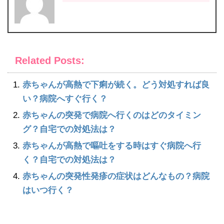
Related Posts:
赤ちゃんが高熱で下痢が続く。どう対処すれば良
い？病院へすぐ行く？
赤ちゃんの突発で病院へ行くのはどのタイミン
グ？自宅での対処法は？
赤ちゃんが高熱で嘔吐をする時はすぐ病院へ行
く？自宅での対処法は？
赤ちゃんの突発性発疹の症状はどんなもの？病院
はいつ行く？