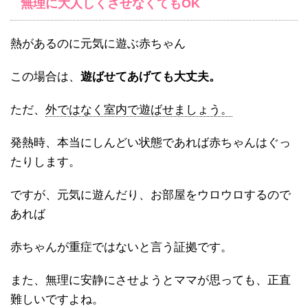
無理に大人しくさせなくてもOK
熱があるのに元気に遊ぶ赤ちゃん
この場合は、
遊ばせてあげても大丈夫。
ただ、
外ではなく室内で遊ばせましょう。
発熱時、本当にしんどい状態であれば赤ちゃんはぐっ
たりします。
ですが、元気に遊んだり、お部屋をウロウロするので
あれば
赤ちゃんが重症ではないと言う証拠です。
また、無理に安静にさせようとママが思っても、正直
難しいですよね。