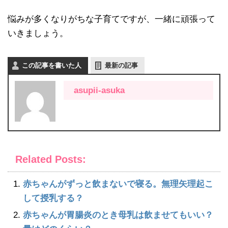
悩みが多くなりがちな子育てですが、一緒に頑張って
いきましょう。
この記事を書いた人
最新の記事
asupii-asuka
Related Posts:
赤ちゃんがずっと飲まないで寝る。無理矢理起こ
して授乳する？
赤ちゃんが胃腸炎のとき母乳は飲ませてもいい？