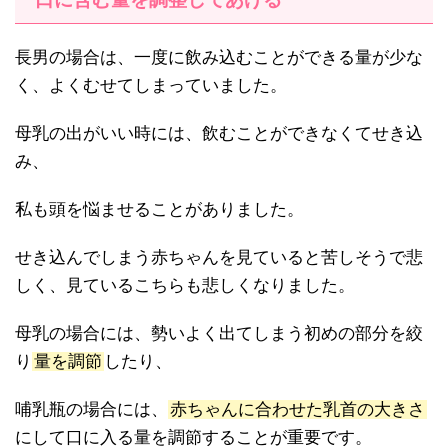
長男の場合は、一度に飲み込むことができる量が少な
く、よくむせてしまっていました。
母乳の出がいい時には、飲むことができなくてせき込
み、
私も頭を悩ませることがありました。
せき込んでしまう赤ちゃんを見ていると苦しそうで悲
しく、見ているこちらも悲しくなりました。
母乳の場合には、勢いよく出てしまう初めの部分を絞
り
量を調節
したり、
哺乳瓶の場合には、
赤ちゃんに合わせた乳首の大きさ
にして口に入る量を調節することが重要です。