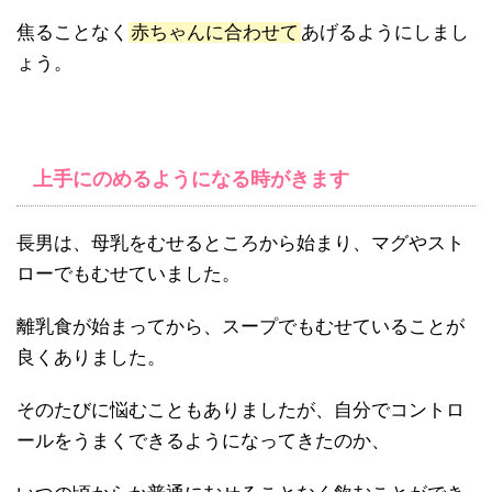
焦ることなく
赤ちゃんに合わせて
あげるようにしまし
ょう。
上手にのめるようになる時がきます
長男は、母乳をむせるところから始まり、マグやスト
ローでもむせていました。
離乳食が始まってから、スープでもむせていることが
良くありました。
そのたびに悩むこともありましたが、自分でコントロ
ールをうまくできるようになってきたのか、