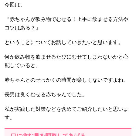
今回は、
『赤ちゃんが飲み物でむせる！上手に飲ませる方法や
コツはある？』
ということについてお話していきたいと思います。
何か飲み物を飲ませるたびにむせてしまわないかと心
配していると、
赤ちゃんとのせっかくの時間が楽しくないですよね。
長男は良くむせる赤ちゃんでした。
私が実践した対策などを含めてご紹介したいと思いま
す。
口に含む量を調整してあげる