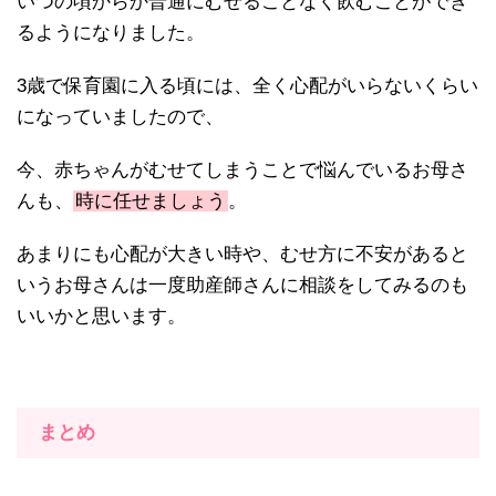
いつの頃からか普通にむせることなく飲むことができ
るようになりました。
3歳で保育園に入る頃には、全く心配がいらないくらい
になっていましたので、
今、赤ちゃんがむせてしまうことで悩んでいるお母さ
んも、
時に任せましょう
。
あまりにも心配が大きい時や、むせ方に不安があると
いうお母さんは一度助産師さんに相談をしてみるのも
いいかと思います。
まとめ