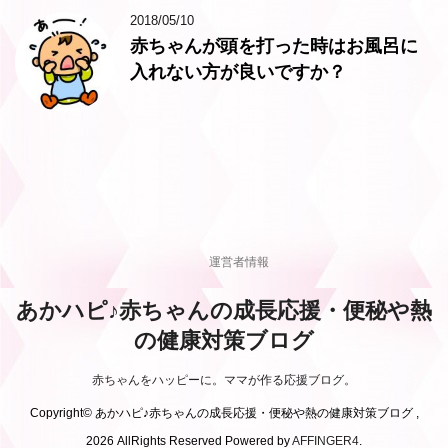
2018/05/10
赤ちゃんが頭を打った時はお風呂に
入れない方が良いですか？
運営者情報
あかハピ♪赤ちゃんの成長応援・便秘や熱
の健康対策ブログ
赤ちゃんをハッピーに。ママが作る応援ブログ。
Copyright© あかハピ♪赤ちゃんの成長応援・便秘や熱の健康対策ブログ ,
2026 AllRights Reserved Powered by
AFFINGER4
.