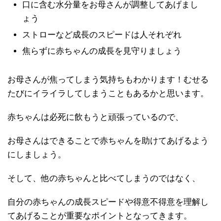
口に含む水分量をお母さんが調整してあげまし
ょう
ストローなど成長のスピードは人それぞれ
焦らずに赤ちゃんの成長を見守りましょう
お母さんが焦ってしまう気持ちもわかります！むせる
たびにイライラしてしまうこともあるかと思います。
赤ちゃんは必死に飲もうと頑張っているので、
お母さんはできることで赤ちゃんを助けてあげるよう
にしましょう。
そして、他の赤ちゃんと比べてしまうのではなく、
自分の赤ちゃんの成長スピードや得意不得意を理解し
てあげることが重要なポイントとなってきます。