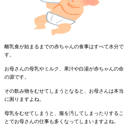
離乳食が始まるまでの赤ちゃんの食事はすべて水分で
す。
お母さんの母乳やミルク、果汁や白湯が赤ちゃんの命
の源です。
その飲み物をむせてしまうとなると、お母さんは本当
に困りますよね。
母乳をむせてしまうと、服を汚してしまったりするこ
とでお母さんの仕事も多くなってしまいますよね。