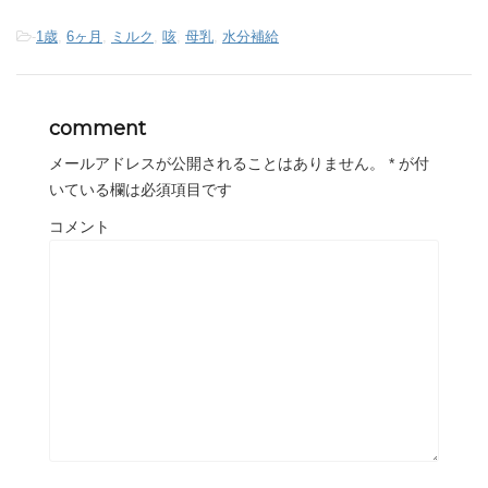
-
1歳
,
6ヶ月
,
ミルク
,
咳
,
母乳
,
水分補給
comment
メールアドレスが公開されることはありません。
*
が付
いている欄は必須項目です
コメント