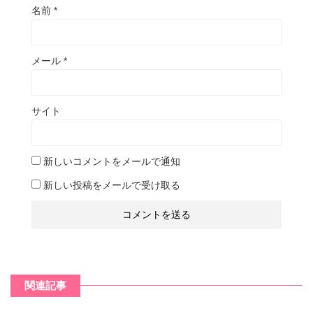
名前
*
メール
*
サイト
新しいコメントをメールで通知
新しい投稿をメールで受け取る
関連記事