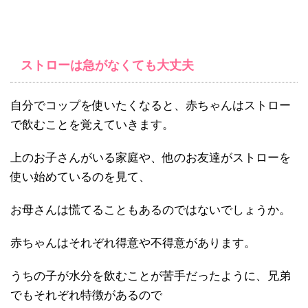
ストローは急がなくても大丈夫
自分でコップを使いたくなると、赤ちゃんはストロー
で飲むことを覚えていきます。
上のお子さんがいる家庭や、他のお友達がストローを
使い始めているのを見て、
お母さんは慌てることもあるのではないでしょうか。
赤ちゃんはそれぞれ得意や不得意があります。
うちの子が水分を飲むことが苦手だったように、兄弟
でもそれぞれ特徴があるので