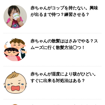
赤ちゃんがコップを持たない。興味
が出るまで待つ？練習させる？
赤ちゃんの散髪ははさみでやる？ス
ムーズに行く散髪方法◯つ！
赤ちゃんが湿度により咳がひどい。
すぐに出来る対処法はある？