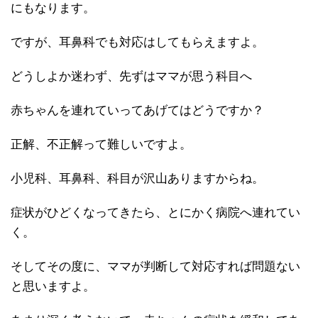
にもなります。
ですが、耳鼻科でも対応はしてもらえますよ。
どうしよか迷わず、先ずはママが思う科目へ
赤ちゃんを連れていってあげてはどうですか？
正解、不正解って難しいですよ。
小児科、耳鼻科、科目が沢山ありますからね。
症状がひどくなってきたら、とにかく病院へ連れてい
く。
そしてその度に、ママが判断して対応すれば問題ない
と思いますよ。