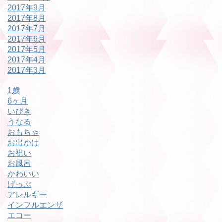
2017年9月
2017年8月
2017年7月
2017年6月
2017年5月
2017年4月
2017年3月
1歳
6ヶ月
いびき
うなる
おもちゃ
お出かけ
お祝い
お風呂
かわいい
げっぷ
アレルギー
インフルエンザ
エコー