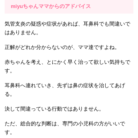
miyuちゃんママからのアドバイス
気管支炎の疑惑や症状があれば、耳鼻科でも間違いで
はありません。
正解がどれか分からないのが、ママ達ですよね。
赤ちゃんを考え、とにかく早く治って欲しい気持ちで
す。
耳鼻科へ連れていき、先ずは鼻の症状を治してあげ
る。
決して間違っている行動ではありません。
ただ、総合的な判断は、専門の小児科の方がいいで
す。