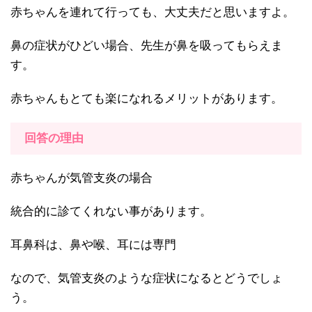
赤ちゃんを連れて行っても、大丈夫だと思いますよ。
鼻の症状がひどい場合、先生が鼻を吸ってもらえま
す。
赤ちゃんもとても楽になれるメリットがあります。
回答の理由
赤ちゃんが気管支炎の場合
統合的に診てくれない事があります。
耳鼻科は、鼻や喉、耳には専門
なので、気管支炎のような症状になるとどうでしょ
う。