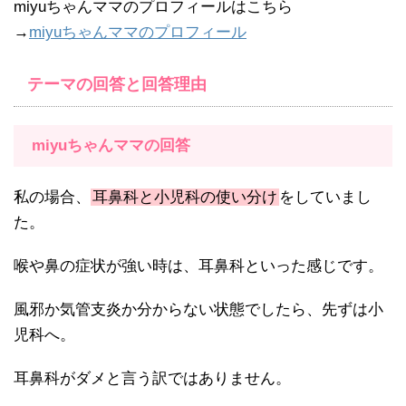
miyuちゃんママのプロフィールはこちら
→
miyuちゃんママのプロフィール
テーマの回答と回答理由
miyuちゃんママの回答
私の場合、
耳鼻科と小児科の使い分け
をしていまし
た。
喉や鼻の症状が強い時は、耳鼻科といった感じです。
風邪か気管支炎か分からない状態でしたら、先ずは小
児科へ。
耳鼻科がダメと言う訳ではありません。