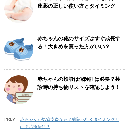
座薬の正しい使い方とタイミング
赤ちゃんの靴のサイズはすぐ成長す
る！大きめを買った方がいい？
赤ちゃんの検診は保険証は必要？検
診時の持ち物リストを確認しよう！
PREV
赤ちゃんが気管支炎かも？病院へ行くタイミングと
は？治療法は？