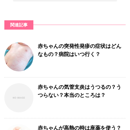
関連記事
赤ちゃんの突発性発疹の症状はどん
なもの？病院はいつ行く？
赤ちゃんの気管支炎はうつるの？う
つらない？本当のところは？
赤ちゃんが高熱の時は座薬を使う？