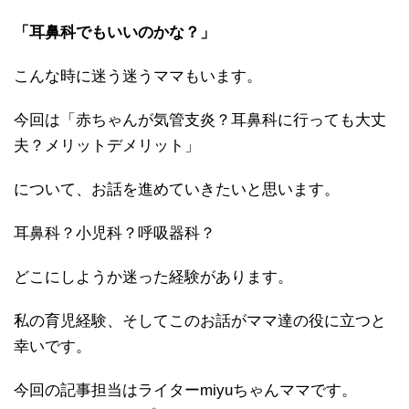
「耳鼻科でもいいのかな？」
こんな時に迷う迷うママもいます。
今回は「赤ちゃんが気管支炎？耳鼻科に行っても大丈
夫？メリットデメリット」
について、お話を進めていきたいと思います。
耳鼻科？小児科？呼吸器科？
どこにしようか迷った経験があります。
私の育児経験、そしてこのお話がママ達の役に立つと
幸いです。
今回の記事担当はライターmiyuちゃんママです。