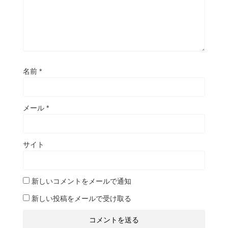
名前
*
メール
*
サイト
新しいコメントをメールで通知
新しい投稿をメールで受け取る