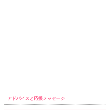
アドバイスと応援メッセージ