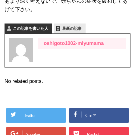
あまり深く考えないで、赤ちゃんの症状を緩和してあ
げて下さい。
この記事を書いた人
最新の記事
oshigoto1002-miyumama
No related posts.
Twitter
シェア
Google+
Pocket