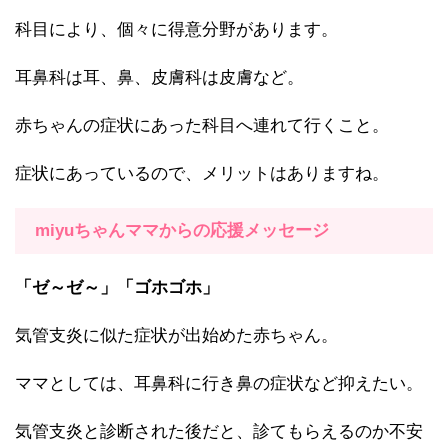
科目により、個々に得意分野があります。
耳鼻科は耳、鼻、皮膚科は皮膚など。
赤ちゃんの症状にあった科目へ連れて行くこと。
症状にあっているので、メリットはありますね。
miyuちゃんママからの応援メッセージ
「ゼ～ゼ～」「ゴホゴホ」
気管支炎に似た症状が出始めた赤ちゃん。
ママとしては、耳鼻科に行き鼻の症状など抑えたい。
気管支炎と診断された後だと、診てもらえるのか不安