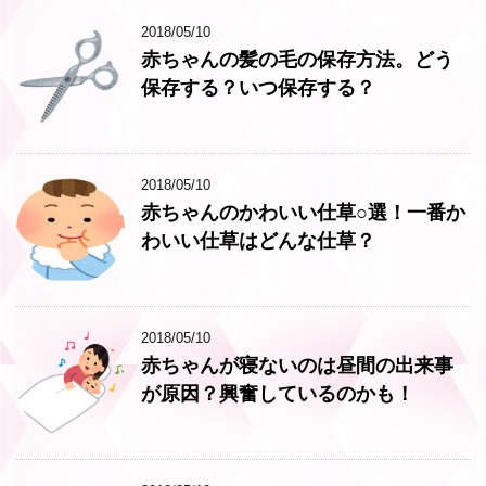
2018/05/10
赤ちゃんの髪の毛の保存方法。どう
保存する？いつ保存する？
2018/05/10
赤ちゃんのかわいい仕草○選！一番か
わいい仕草はどんな仕草？
2018/05/10
赤ちゃんが寝ないのは昼間の出来事
が原因？興奮しているのかも！