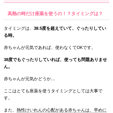
高熱の時だけ座薬を使うの！？タイミングは？
タイミングは、
38.5度を超えていて、ぐったりしてい
る時。
赤ちゃんが元気であれば、使わなくてOKです。
38度でもぐったりしていれば、使っても問題ありませ
ん。
赤ちゃんが元気かどうか…
ここはとても座薬を使うタイミングとしては大事で
す。
また、
熱性けいれんの心配がある赤ちゃんは、早めに