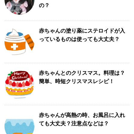
の？
赤ちゃんの塗り薬にステロイドが入
っているものは使っても大丈夫？
赤ちゃんとのクリスマス。料理は？
簡単、時短クリスマスレシピ！
赤ちゃんが高熱の時、お風呂に入れ
ても大丈夫？注意点などは？