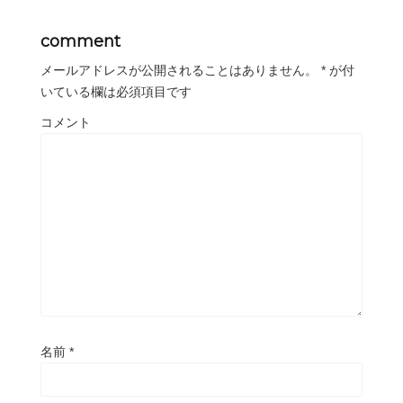
comment
メールアドレスが公開されることはありません。
*
が付
いている欄は必須項目です
コメント
名前
*