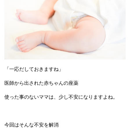
「一応だしておきますね」
医師から出された赤ちゃんの座薬
使った事のないママは、少し不安になりますよね。
今回はそんな不安を解消