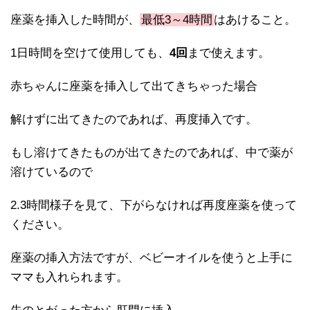
座薬を挿入した時間が、
最低3～4時間
はあけること。
1日時間を空けて使用しても、
4回
まで使えます。
赤ちゃんに座薬を挿入して出てきちゃった場合
解けずに出てきたのであれば、再度挿入です。
もし溶けてきたものが出てきたのであれば、中で薬が
溶けているので
2.3時間様子を見て、下がらなければ再度座薬を使って
ください。
座薬の挿入方法ですが、ベビーオイルを使うと上手に
ママも入れられます。