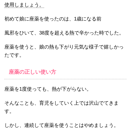
使用しましょう。
初めて娘に座薬を使ったのは、1歳になる前
風邪をひいて、38度を超える熱で辛かった時でした。
座薬を使うと、娘の熱も下がり元気な様子で嬉しかっ
たです。
座薬の正しい使い方
座薬を1度使っても、熱が下がらない。
そんなことも、育児をしていく上では沢山でてきま
す。
しかし、連続して座薬を使うことはやめましょう。