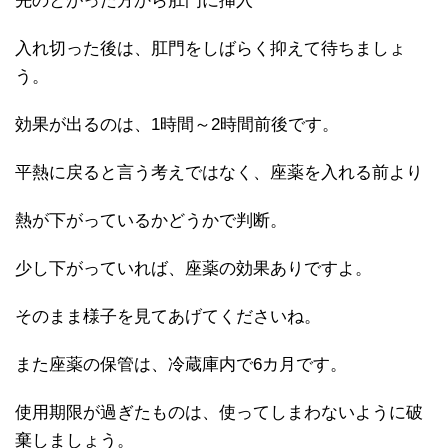
先のとがった方から肛門に挿入
入れ切った後は、肛門をしばらく抑えて待ちましょ
う。
効果が出るのは、1時間～2時間前後です。
平熱に戻ると言う考えではなく、座薬を入れる前より
熱が下がっているかどうかで判断。
少し下がっていれば、座薬の効果ありですよ。
そのまま様子を見てあげてくださいね。
また座薬の保管は、冷蔵庫内で6カ月です。
使用期限が過ぎたものは、使ってしまわないように破
棄しましょう。