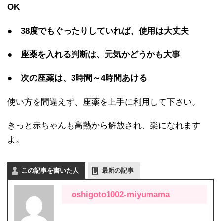
OK
●
38度でもぐったりしていれば、使用は大丈夫
●
座薬を入れる判断は、元気かどうかも大事
●
次の座薬は、3時間～4時間あける
使い方を間違えず、座薬を上手に利用して下さい。
きっと赤ちゃんも高熱から解放され、楽になれます
よ。
この記事を書いた人
最新の記事
oshigoto1002-miyumama