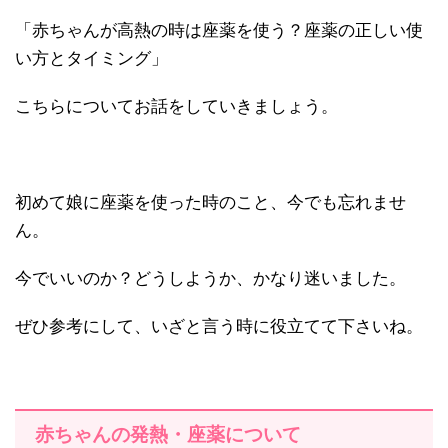
「赤ちゃんが高熱の時は座薬を使う？座薬の正しい使
い方とタイミング」
こちらについてお話をしていきましょう。
初めて娘に座薬を使った時のこと、今でも忘れませ
ん。
今でいいのか？どうしようか、かなり迷いました。
ぜひ参考にして、いざと言う時に役立てて下さいね。
赤ちゃんの発熱・座薬について