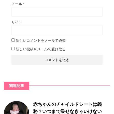
メール
*
サイト
新しいコメントをメールで通知
新しい投稿をメールで受け取る
関連記事
赤ちゃんのチャイルドシートは義
務？いつまで乗せなきゃいけない