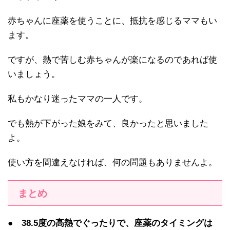
赤ちゃんに座薬を使うことに、抵抗を感じるママもい
ます。
ですが、熱で苦しむ赤ちゃんが楽になるのであれば使
いましょう。
私もかなり迷ったママの一人です。
でも熱が下がった娘をみて、良かったと思いました
よ。
使い方を間違えなければ、何の問題もありませんよ。
まとめ
●
38.5度の高熱でぐったりで、座薬のタイミングは