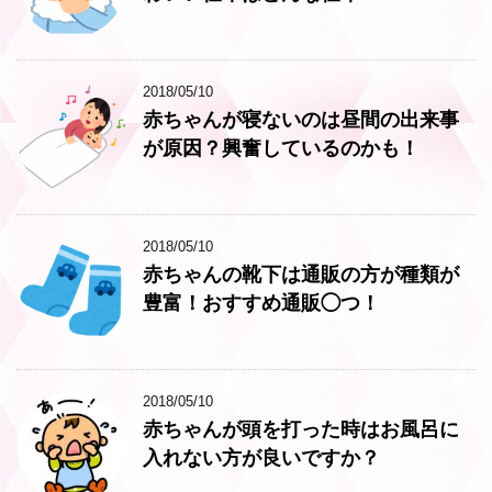
2018/05/10
赤ちゃんが寝ないのは昼間の出来事
が原因？興奮しているのかも！
2018/05/10
赤ちゃんの靴下は通販の方が種類が
豊富！おすすめ通販◯つ！
2018/05/10
赤ちゃんが頭を打った時はお風呂に
入れない方が良いですか？