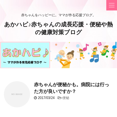
赤ちゃんをハッピーに。ママが作る応援ブログ。
あかハピ♪赤ちゃんの成長応援・便秘や熱
の健康対策ブログ
赤ちゃんが便秘かも。病院には行っ
た方が良いですか？
2017/03/24
-
便秘